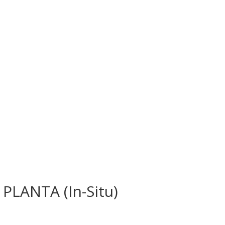
PLANTA (In-Situ)