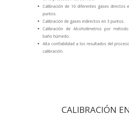
Calibración de 10 diferentes gases directos 
puntos.
Calibración de gases indirectos en 3 puntos.
Calibración de Alcoholímetros por métod
baño húmedo.
Alta confiabilidad a los resultados del proces
calibración.
CALIBRACIÓN EN 