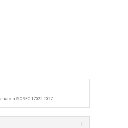
la norma ISO/IEC 17025:2017.