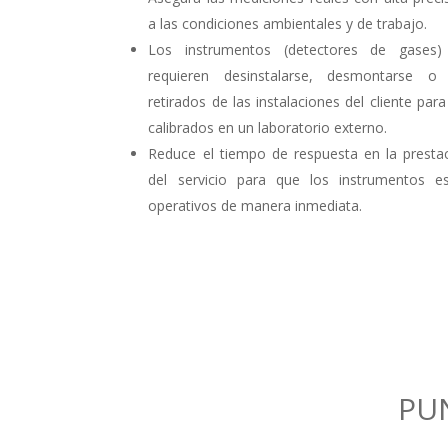
a las condiciones ambientales y de trabajo.
Los instrumentos (detectores de gases)
requieren desinstalarse, desmontarse o
retirados de las instalaciones del cliente para
calibrados en un laboratorio externo.
Reduce el tiempo de respuesta en la presta
del servicio para que los instrumentos e
operativos de manera inmediata.
PU