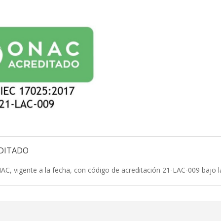
EDITADO
, vigente a la fecha, con código de acreditación 21-LAC-009 bajo 