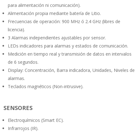
para alimentación ni comunicación).
Alimentación propia mediante batería de Litio.
Frecuencias de operación: 900 MHz ó 2.4 GHz (libres de
licencia).
3 Alarmas independientes ajustables por sensor.
LEDs indicadores para alarmas y estados de comunicación.
Medición en tiempo real y transmisión de datos en intervalos
de 6 segundos.
Display: Concentración, Barra indicadora, Unidades, Niveles de
alarmas.
Teclados magnéticos (Non-intrusive).
SENSORES
Electroquímicos (Smart EC).
Infrarrojos (IR).