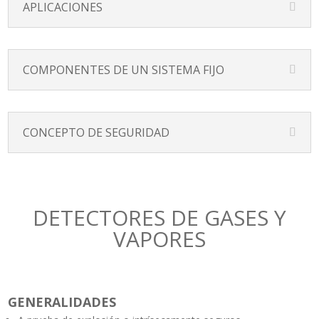
APLICACIONES
COMPONENTES DE UN SISTEMA FIJO
CONCEPTO DE SEGURIDAD
DETECTORES DE GASES Y
VAPORES
GENERALIDADES