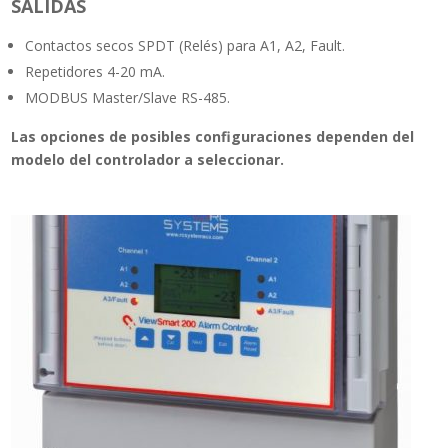
SALIDAS
Contactos secos SPDT (Relés) para A1, A2, Fault.
Repetidores 4-20 mA.
MODBUS Master/Slave RS-485.
Las opciones de posibles configuraciones dependen del
modelo del controlador a seleccionar.