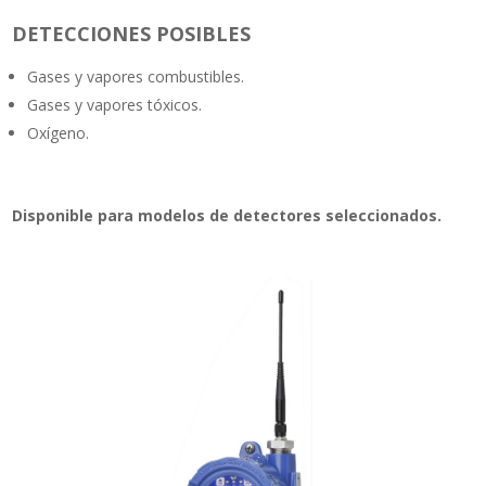
DETECCIONES POSIBLES
Gases y vapores combustibles.
Gases y vapores tóxicos.
Oxígeno.
Disponible para modelos de detectores seleccionados.