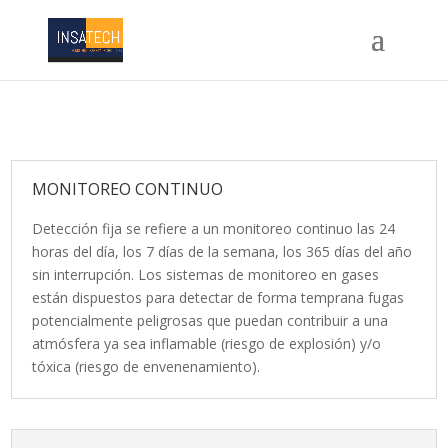
MONITOREO CONTINUO
Detección fija se refiere a un monitoreo continuo las 24
horas del día, los 7 días de la semana, los 365 días del año
sin interrupción. Los sistemas de monitoreo en gases
están dispuestos para detectar de forma temprana fugas
potencialmente peligrosas que puedan contribuir a una
atmósfera ya sea inflamable (riesgo de explosión) y/o
tóxica (riesgo de envenenamiento).