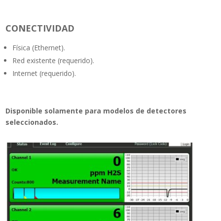
CONECTIVIDAD
Física (Ethernet).
Red existente (requerido).
Internet (requerido).
Disponible solamente para modelos de detectores
seleccionados.