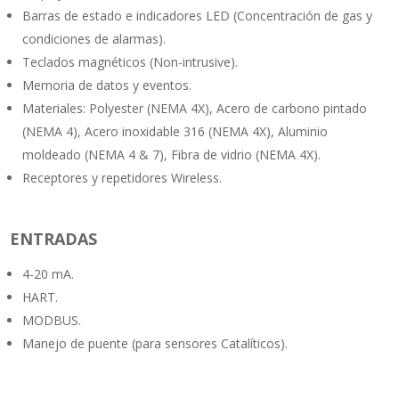
Barras de estado e indicadores LED (Concentración de gas y
condiciones de alarmas).
Teclados magnéticos (Non-intrusive).
Memoria de datos y eventos.
Materiales: Polyester (NEMA 4X), Acero de carbono pintado
(NEMA 4), Acero inoxidable 316 (NEMA 4X), Aluminio
moldeado (NEMA 4 & 7), Fibra de vidrio (NEMA 4X).
Receptores y repetidores Wireless.
ENTRADAS
4-20 mA.
HART.
MODBUS.
Manejo de puente (para sensores Catalíticos).