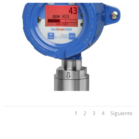
1
2
3
4
Siguiente