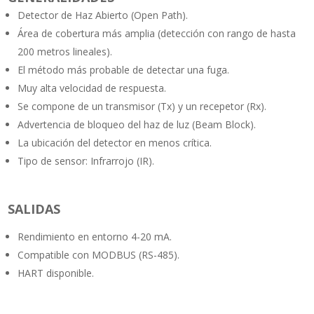
Detector de Haz Abierto (Open Path).
Área de cobertura más amplia (detección con rango de hasta
200 metros lineales).
El método más probable de detectar una fuga.
Muy alta velocidad de respuesta.
Se compone de un transmisor (Tx) y un recepetor (Rx).
Advertencia de bloqueo del haz de luz (Beam Block).
La ubicación del detector en menos crítica.
Tipo de sensor: Infrarrojo (IR).
SALIDAS
Rendimiento en entorno 4-20 mA.
Compatible con MODBUS (RS-485).
HART disponible.