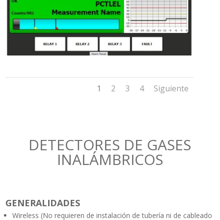
1
2
3
4
Siguiente
DETECTORES DE GASES
INALÁMBRICOS
GENERALIDADES
Wireless (No requieren de instalación de tubería ni de cableado