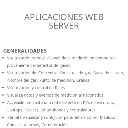
APLICACIONES WEB
SERVER
GENERALIDADES
Visualización remota vía web de la medición en tiempo real
proveniente del detector de gases.
Visualización de: Concentración actual de gas, Barra de estado,
Nombre del gas, Punto de medición, Gráfica.
Visualización y control de Relés.
Visualiza datos y eventos de medición almacenados.
Accesible mediante una red existente en PCs de escritorio,
Laptops, Tablets, Smartphones y controladores.
Permite visualizar y configurar parámetros como: Medición,
Canales, Alarmas, Comunicación.